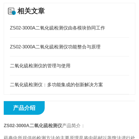
相关文章
ZS02-3000A二氧化硫检测仪由各模块协同工作
ZS02-3000A二氧化硫检测仪功能整合与原理
二氧化硫检测仪的管理与使用
二氧化硫检测仪：多功能集成的创新解决方案
产品介绍
ZS02-3000A二氧化硫检测仪
产品简介：
药典中所提供的检测方法的主要原理是将中药材以蒸馏法进行处