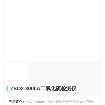
ZSO2-3000A二氧化硫检测仪
产品简介：
ZSO2-3000A二氧化硫检测仪产品简介：药典中