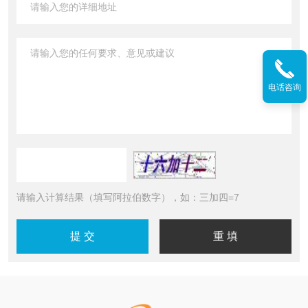
电话咨询
请输入计算结果（填写阿拉伯数字），如：三加四=7