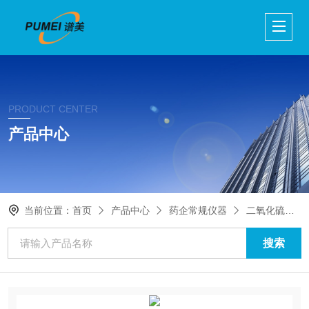
PRODUCT CENTER
产品中心
当前位置：
首页
产品中心
药企常规仪器
二氧化硫检测仪