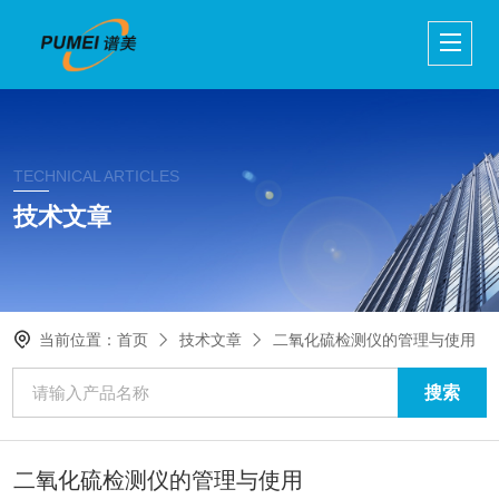
TECHNICAL ARTICLES
技术文章
当前位置：
首页
技术文章
二氧化硫检测仪的管理与使用
二氧化硫检测仪的管理与使用