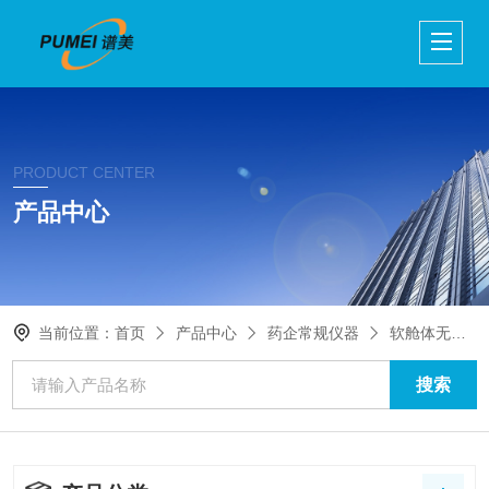
PRODUCT CENTER
产品中心
当前位置：
首页
产品中心
药企常规仪器
软舱体无菌隔离器