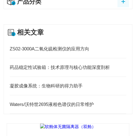
产品分类
相关文章
ZS02-3000A二氧化硫检测仪的应用方向
药品稳定性试验箱：技术原理与核心功能深度剖析
凝胶成像系统：生物科研的得力助手
Waters/沃特世2695液相色谱仪的日常维护