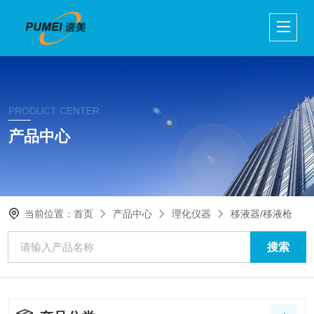
PRODUCT CENTER
产品中心
当前位置：
首页
产品中心
理化仪器
移液器/移液枪