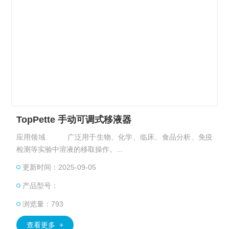
TopPette 手动可调式移液器
应用领域 广泛用于生物、化学、临床、食品分析、免疫
检测等实验中溶液的移取操作。...
更新时间：2025-09-05
产品型号：
浏览量：793
查看更多 +