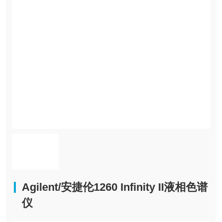
Agilent/安捷伦1260 Infinity II液相色谱
仪