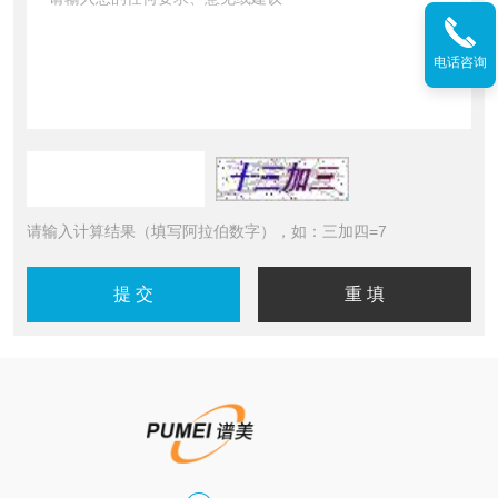
电话咨询
请输入计算结果（填写阿拉伯数字），如：三加四=7