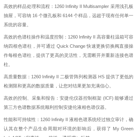
高效的样品处理和流程：1260 Infinity II Multisampler 采用浅孔板
抽屉，可容纳 16 个微孔板和 6144 个样品，远超于现有任何单一
系统的容量。
高效的色谱柱操作和温度控制：1260 Infinity II 高容量柱温箱可容
纳四根色谱柱，并可通过 Quick Change 快速更换切换阀直接操
作每根色谱柱，提供了更高的灵活性，无需断开并重新连接色谱
柱。
高质量数据：1260 Infinity II 二极管阵列检测器 HS 提供了更低的
检测限和更高的数据质量，让您对结果更加充满信心。
高效的控制、采集和报告：安捷伦仪器控制框架 (ICF) 能够通过
第三方色谱数据系统顺利控制安捷伦液相色谱仪器。
性能和可持续性：1260 Infinity II 液相色谱系统经过独立审计，确
认其在整个产品生命周期对环境的影响后，获得了 My Green