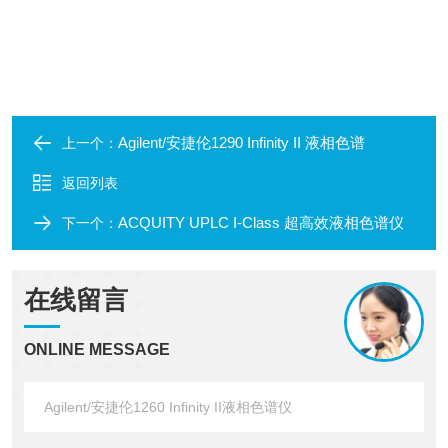
Agilent/安捷伦1290 Infinity II 液相色谱
上一个：
返回列表
ACQUITY UPLC I-Class 超高效液相色谱仪
下一个：
在线留言
ONLINE MESSAGE