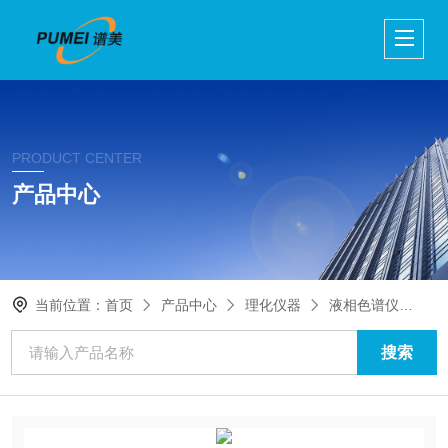
PRODUCT CENTER
产品中心
当前位置：
首页
产品中心
理化仪器
液相色谱仪
Ag