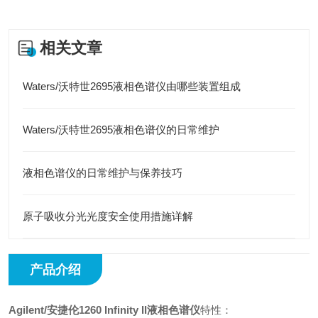
相关文章
Waters/沃特世2695液相色谱仪由哪些装置组成
Waters/沃特世2695液相色谱仪的日常维护
液相色谱仪的日常维护与保养技巧
原子吸收分光光度安全使用措施详解
产品介绍
Agilent/安捷伦1260 Infinity II液相色谱仪
特性：