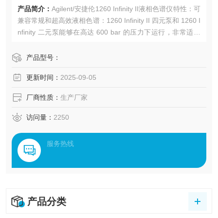
产品简介：
Agilent/安捷伦1260 Infinity II液相色谱仪特性：可
兼容常规和超高效液相色谱：1260 Infinity II 四元泵和 1260 I
nfinity 二元泵能够在高达 600 bar 的压力下运行，非常适合
用于 InfinityLab Poro。
产品型号：
更新时间：
2025-09-05
厂商性质：
生产厂家
访问量：
2250
服务热线
产品分类