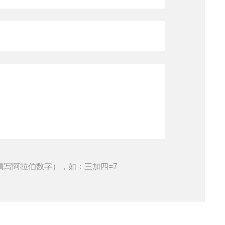
填写阿拉伯数字），如：三加四=7