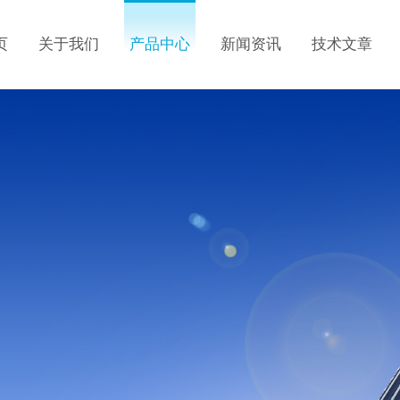
页
关于我们
产品中心
新闻资讯
技术文章