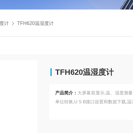
度计
TFH620温湿度计
TFH620温湿度计
产品简介：
大屏幕双显示,温、湿度测量,
单位转换,U S B接口设置和数据下载,