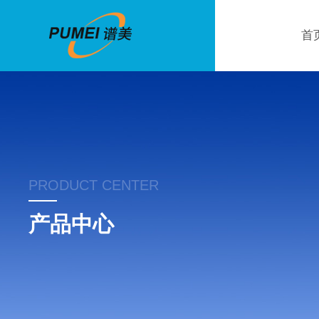
首
PRODUCT CENTER
产品中心