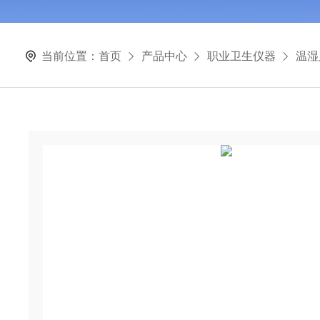
当前位置：
首页
产品中心
职业卫生仪器
温湿