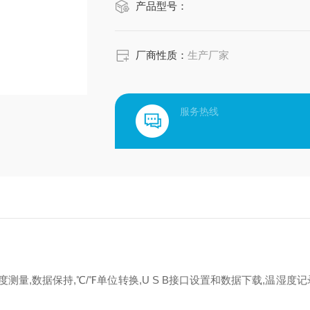
产品型号：
厂商性质：
生产厂家
服务热线
测量,数据保持,℃/℉单位转换,U S B接口设置和数据下载
,温湿度