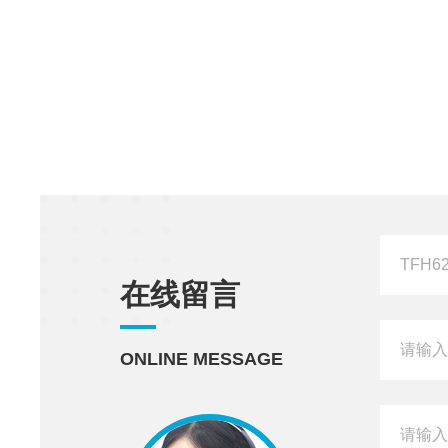
在线留言
ONLINE MESSAGE