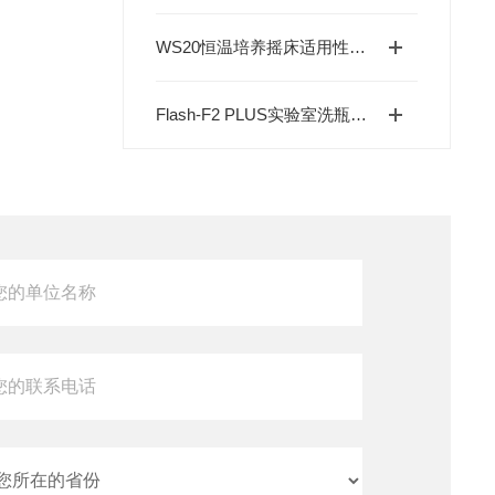
WS20恒温培养摇床适用性分析
Flash-F2 PLUS实验室洗瓶机：提升实验室清洁效率的关键工具