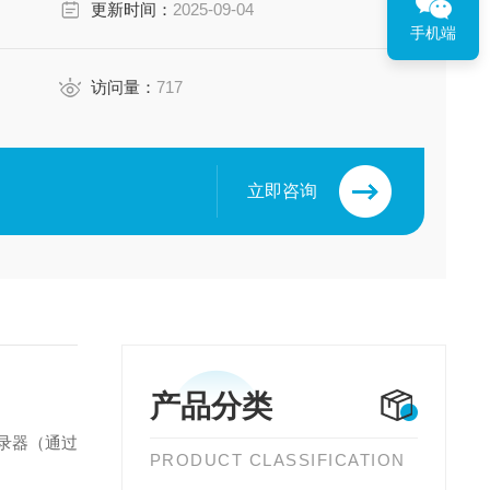
更新时间：
2025-09-04
手机端
访问量：
717
立即咨询
产品分类
记录器（通过
PRODUCT CLASSIFICATION