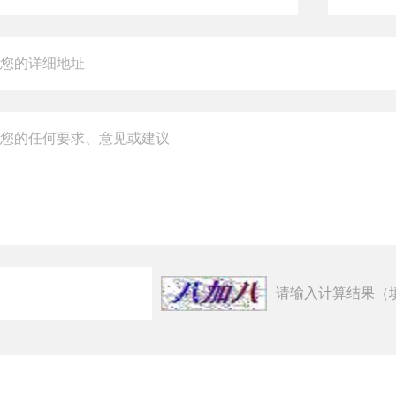
请输入计算结果（