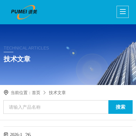
TECHNICAL ARTICLES
技术文章
当前位置：
首页
技术文章
26
2026-1