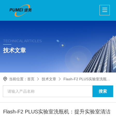
TECHNICAL ARTICLES
技术文章
当前位置：
首页
技术文章
Flash-F2 PLUS实验室洗瓶机：提升实验室清洁效率的关键工具
Flash-F2 PLUS实验室洗瓶机：提升实验室清洁